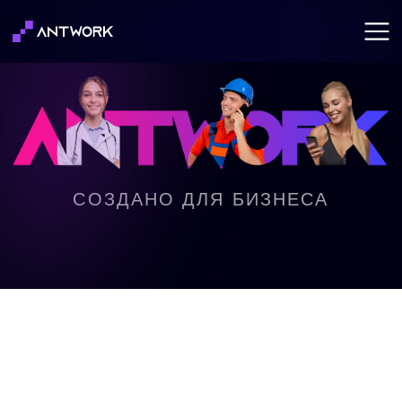
СОЗДАНО ДЛЯ БИЗНЕСА