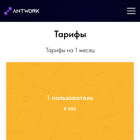
Тарифы
Тарифы на 1 месяц
1 пользователь
₽ 490